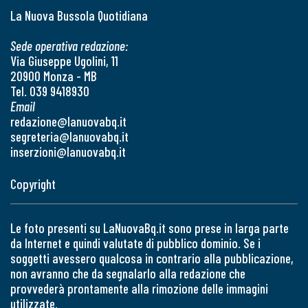
La Nuova Bussola Quotidiana
Sede operativa redazione:
Via Giuseppe Ugolini, 11
20900 Monza - MB
Tel. 039 9418930
Email
redazione@lanuovabq.it
segreteria@lanuovabq.it
inserzioni@lanuovabq.it
Copyright
Le foto presenti su LaNuovaBq.it sono prese in larga parte
da Internet e quindi valutate di pubblico dominio. Se i
soggetti avessero qualcosa in contrario alla pubblicazione,
non avranno che da segnalarlo alla redazione che
provvederà prontamente alla rimozione delle immagini
utilizzate.