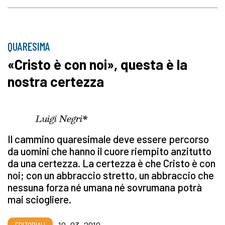
QUARESIMA
«Cristo è con noi», questa è la
nostra certezza
Luigi Negri*
Il cammino quaresimale deve essere percorso
da uomini che hanno il cuore riempito anzitutto
da una certezza. La certezza è che Cristo è con
noi; con un abbraccio stretto, un abbraccio che
nessuna forza né umana né sovrumana potrà
mai sciogliere.