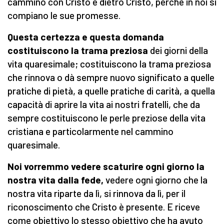
cammino con Cristo e dietro Cristo, perché in noi si
compiano le sue promesse.
Questa certezza e questa domanda
costituiscono la trama preziosa
dei giorni della
vita quaresimale; costituiscono la trama preziosa
che rinnova o dà sempre nuovo significato a quelle
pratiche di pietà, a quelle pratiche di carità, a quella
capacità di aprire la vita ai nostri fratelli, che da
sempre costituiscono le perle preziose della vita
cristiana e particolarmente nel cammino
quaresimale.
Noi vorremmo vedere scaturire ogni giorno la
nostra vita dalla fede,
vedere ogni giorno che la
nostra vita riparte da lì, si rinnova da lì, per il
riconoscimento che Cristo è presente. E riceve
come obiettivo lo stesso obiettivo che ha avuto