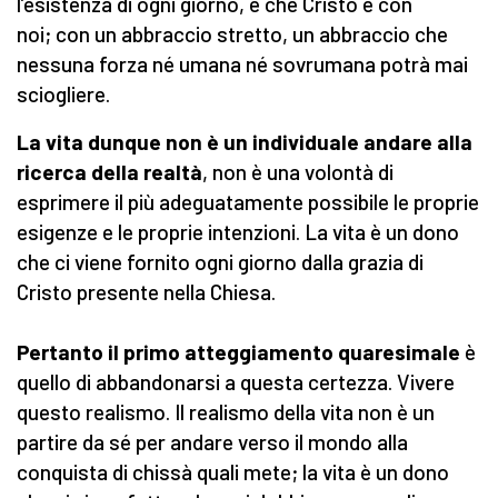
l’esistenza di ogni giorno, è che Cristo è con
noi; con un abbraccio stretto, un abbraccio che
nessuna forza né umana né sovrumana potrà mai
sciogliere.
La vita dunque non è un individuale andare alla
ricerca della realtà
, non è una volontà di
esprimere il più adeguatamente possibile le proprie
esigenze e le proprie intenzioni. La vita è un dono
che ci viene fornito ogni giorno dalla grazia di
Cristo presente nella Chiesa.
Pertanto il primo atteggiamento quaresimale
è
quello di abbandonarsi a questa certezza. Vivere
questo realismo. Il realismo della vita non è un
partire da sé per andare verso il mondo alla
conquista di chissà quali mete; la vita è un dono