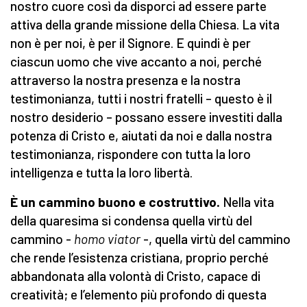
nostro cuore così da disporci ad essere parte
attiva della grande missione della Chiesa. La vita
non è per noi, è per il Signore. E quindi è per
ciascun uomo che vive accanto a noi, perché
attraverso la nostra presenza e la nostra
testimonianza, tutti i nostri fratelli – questo è il
nostro desiderio – possano essere investiti dalla
potenza di Cristo e, aiutati da noi e dalla nostra
testimonianza, rispondere con tutta la loro
intelligenza e tutta la loro libertà.
È un cammino buono e costruttivo.
Nella vita
della quaresima si condensa quella virtù del
cammino -
homo viator
-, quella virtù del cammino
che rende l’esistenza cristiana, proprio perché
abbandonata alla volontà di Cristo, capace di
creatività; e l’elemento più profondo di questa