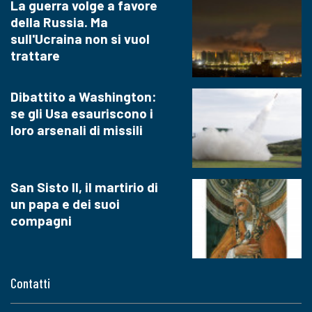
La guerra volge a favore
della Russia. Ma
sull'Ucraina non si vuol
trattare
Dibattito a Washington:
se gli Usa esauriscono i
loro arsenali di missili
San Sisto II, il martirio di
un papa e dei suoi
compagni
Contatti