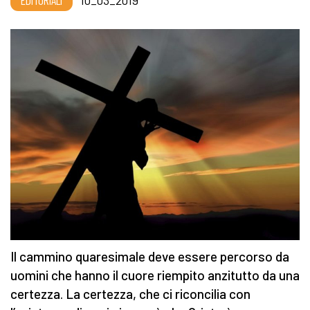
EDITORIALI
10_03_2019
Il cammino quaresimale deve essere percorso da
uomini che hanno il cuore riempito anzitutto da una
certezza. La certezza, che ci riconcilia con