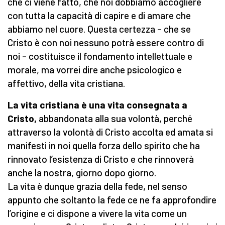
che ci viene fatto, che noi dobbiamo accogliere
con tutta la capacità di capire e di amare che
abbiamo nel cuore. Questa certezza – che se
Cristo è con noi nessuno potrà essere contro di
noi – costituisce il fondamento intellettuale e
morale, ma vorrei dire anche psicologico e
affettivo, della vita cristiana.
La vita cristiana è una vita consegnata a
Cristo,
abbandonata alla sua volontà, perché
attraverso la volontà di Cristo accolta ed amata si
manifesti in noi quella forza dello spirito che ha
rinnovato l’esistenza di Cristo e che rinnoverà
anche la nostra, giorno dopo giorno.
La vita è dunque grazia della fede, nel senso
appunto che soltanto la fede ce ne fa approfondire
l’origine e ci dispone a vivere la vita come un