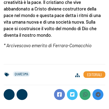
creatività è la pace. Il cristiano che vive
abbandonato a Cristo diviene costruttore della
pace nel mondo e questa pace detta i ritmi di una
vita umana nuova e di una società nuova. Sulla
pace si costruisce il volto del mondo di Dio che
diventa il nostro mondo.
* Arcivescovo emerito di Ferrara-Comacchio
QUARESIMA
EDITORIALI