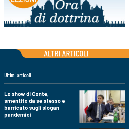
ALTRI ARTICOLI
Ultimi articoli
Lo show di Conte,
smentito da se stesso e
barricato sugli slogan
pandemici