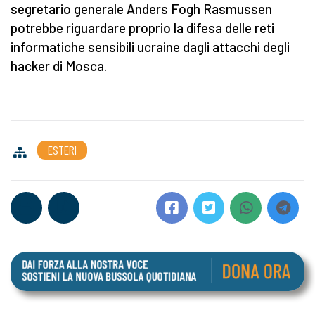
segretario generale Anders Fogh Rasmussen
potrebbe riguardare proprio la difesa delle reti
informatiche sensibili ucraine dagli attacchi degli
hacker di Mosca.
ESTERI