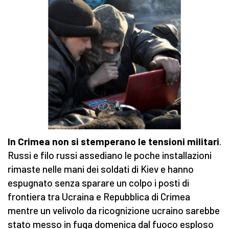
In Crimea non si stemperano le tensioni militari
.
Russi e filo russi assediano le poche installazioni
rimaste nelle mani dei soldati di Kiev e hanno
espugnato senza sparare un colpo i posti di
frontiera tra Ucraina e Repubblica di Crimea
mentre un velivolo da ricognizione ucraino sarebbe
stato messo in fuga domenica dal fuoco esploso