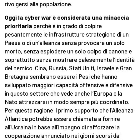
rivolgersi alla popolazione.
Oggi la cyber war è considerata una minaccia
prioritaria
perché è in grado di colpire
pesantemente le infrastrutture strategiche di un
Paese o di un’alleanza senza provocare un solo
morto, senza esplodere un solo colpo di canone e
soprattutto senza mostrare palesemente l’identità
del nemico. Cina, Russia, Stati Uniti, Israele e Gran
Bretagna sembrano essere i Pesi che hanno
sviluppato maggiori capacità offensive e difensive
in questo settore che vede anche l’Europa e la
Nato attrezzarsi in modo sempre più coordinato.
Per questa ragione il primo supporto che l’Alleanza
Atlantica potrebbe essere chiamata a fornire
all’Ucraina in base all’impegno di rafforzare la
cooperazione annunciato nei giorni scorsi dal