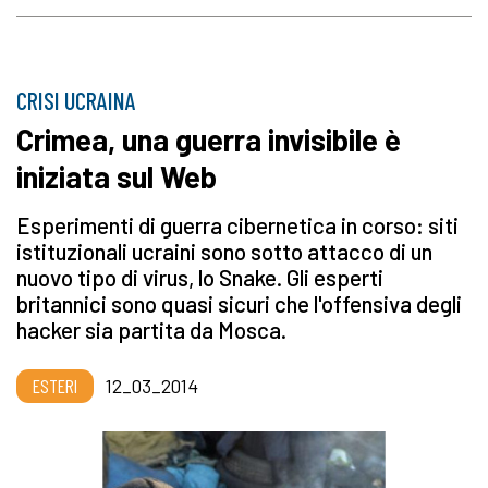
CRISI UCRAINA
Crimea, una guerra invisibile è
iniziata sul Web
Esperimenti di guerra cibernetica in corso: siti
istituzionali ucraini sono sotto attacco di un
nuovo tipo di virus, lo Snake. Gli esperti
britannici sono quasi sicuri che l'offensiva degli
hacker sia partita da Mosca.
ESTERI
12_03_2014