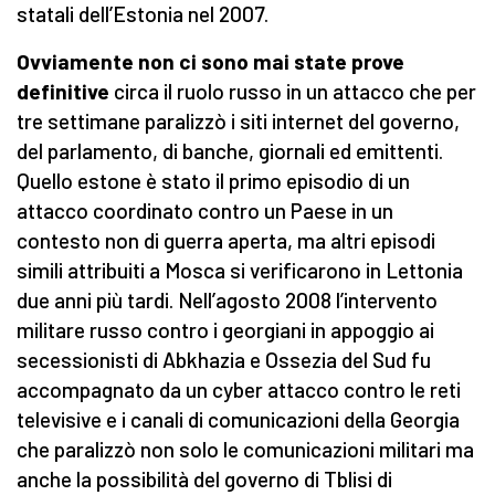
statali dell’Estonia nel 2007.
Ovviamente non ci sono mai state prove
definitive
circa il ruolo russo in un attacco che per
tre settimane paralizzò i siti internet del governo,
del parlamento, di banche, giornali ed emittenti.
Quello estone è stato il primo episodio di un
attacco coordinato contro un Paese in un
contesto non di guerra aperta, ma altri episodi
simili attribuiti a Mosca si verificarono in Lettonia
due anni più tardi. Nell’agosto 2008 l’intervento
militare russo contro i georgiani in appoggio ai
secessionisti di Abkhazia e Ossezia del Sud fu
accompagnato da un cyber attacco contro le reti
televisive e i canali di comunicazioni della Georgia
che paralizzò non solo le comunicazioni militari ma
anche la possibilità del governo di Tblisi di