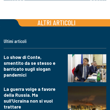
ALTRI ARTICOLI
Ultimi articoli
Lo show di Conte,
smentito da se stesso e
barricato sugli slogan
pandemici
La guerra volge a favore
della Russia. Ma
sull'Ucraina non si vuol
trattare