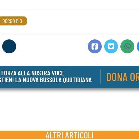
BORGO PIO
ALTRI ARTICOLI