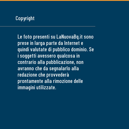
Copyright
Le foto presenti su LaNuovaBq.it sono
prese in larga parte da Internet e
quindi valutate di pubblico dominio. Se
i soggetti avessero qualcosa in
contrario alla pubblicazione, non
avranno che da segnalarlo alla
redazione che provvederà
prontamente alla rimozione delle
immagini utilizzate.