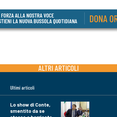
ALTRI ARTICOLI
Ultimi articoli
Lo show di Conte,
smentito da se