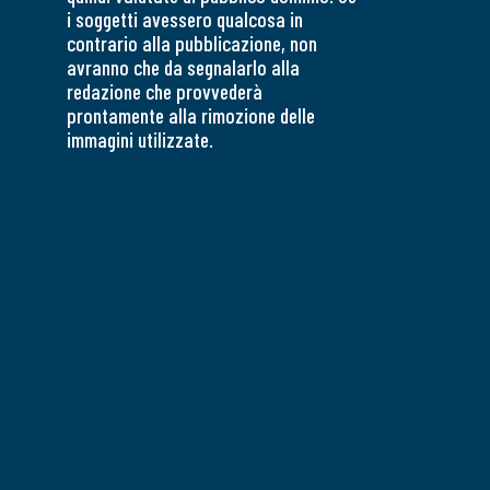
i soggetti avessero qualcosa in
contrario alla pubblicazione, non
avranno che da segnalarlo alla
redazione che provvederà
prontamente alla rimozione delle
immagini utilizzate.