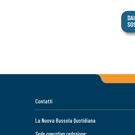
Contatti
La Nuova Bussola Quotidiana
Sede operativa redazione: