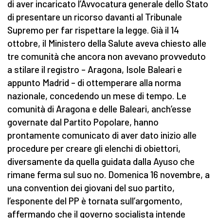
di aver incaricato l’Avvocatura generale dello Stato
di presentare un ricorso davanti al Tribunale
Supremo per far rispettare la legge. Già il 14
ottobre, il Ministero della Salute aveva chiesto alle
tre comunità che ancora non avevano provveduto
a stilare il registro – Aragona, Isole Baleari e
appunto Madrid – di ottemperare alla norma
nazionale, concedendo un mese di tempo. Le
comunità di Aragona e delle Baleari, anch’esse
governate dal Partito Popolare, hanno
prontamente comunicato di aver dato inizio alle
procedure per creare gli elenchi di obiettori,
diversamente da quella guidata dalla Ayuso che
rimane ferma sul suo no. Domenica 16 novembre, a
una convention dei giovani del suo partito,
l’esponente del PP è tornata sull’argomento,
affermando che il governo socialista intende