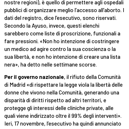
nostre regioni), è quello di permettere agli ospedali
pubblici di organizzare meglio l’accesso all’aborto. I
dati del registro, dice l’esecutivo, sono riservati.
Secondo la Ayuso, invece, questi elenchi
sarebbero come liste di proscrizione, funzionali a
fare pressioni. «Non ho intenzione di costringere
un medico ad agire contro la sua coscienza o la
sua libertà, e non ho intenzione di creare una lista
nera», ha detto nelle settimane scorse.
Per il governo nazionale
, il rifiuto della Comunità
di Madrid «di rispettare la legge viola la libertà delle
donne che vivono nella Comunità, generando una
disparità di diritti rispetto ad altri territori, e
protegge gli interessi delle cliniche private, alle
quali viene indirizzato oltre il 99% degli interventi».
Ieri, 17 novembre, l’esecutivo ha quindi annunciato