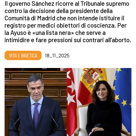
Il governo Sánchez ricorre al Tribunale supremo
contro la decisione della presidente della
Comunità di Madrid che non intende istituire il
registro per medici obiettori di coscienza. Per
la Ayuso è «una lista nera» che serve a
intimidire e fare pressioni sui contrari all’aborto.
VITA E BIOETICA
18_11_2025