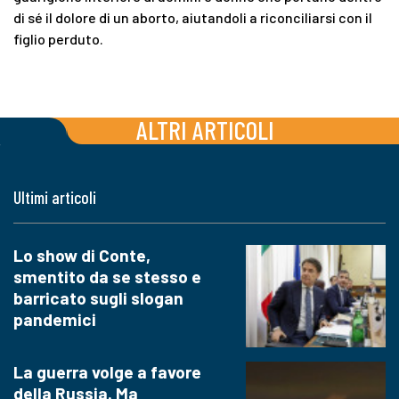
di sé il dolore di un aborto, aiutandoli a riconciliarsi con il
figlio perduto.
ALTRI ARTICOLI
Ultimi articoli
Lo show di Conte,
smentito da se stesso e
barricato sugli slogan
pandemici
La guerra volge a favore
della Russia. Ma