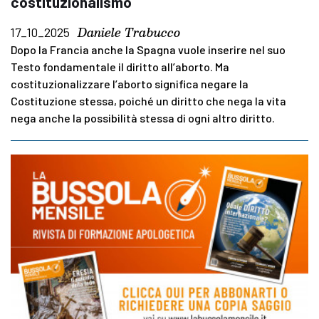
costituzionalismo
Daniele Trabucco
17_10_2025
Dopo la Francia anche la Spagna vuole inserire nel suo
Testo fondamentale il diritto all’aborto. Ma
costituzionalizzare l’aborto significa negare la
Costituzione stessa, poiché un diritto che nega la vita
nega anche la possibilità stessa di ogni altro diritto.