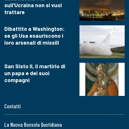
sull'Ucraina non si vuol
trattare
Dibattito a Washington:
se gli Usa esauriscono i
loro arsenali di missili
San Sisto II, il martirio di
un papa e dei suoi
compagni
Contatti
La Nuova Bussola Quotidiana