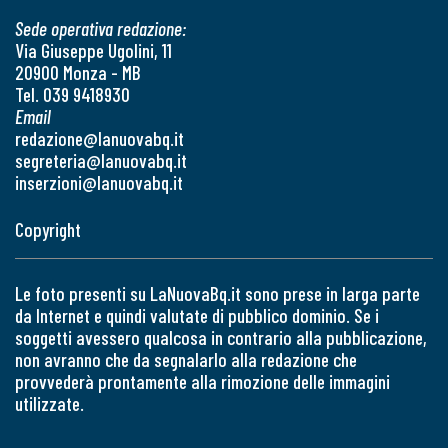
Sede operativa redazione:
Via Giuseppe Ugolini, 11
20900 Monza - MB
Tel. 039 9418930
Email
redazione@lanuovabq.it
segreteria@lanuovabq.it
inserzioni@lanuovabq.it
Copyright
Le foto presenti su LaNuovaBq.it sono prese in larga parte
da Internet e quindi valutate di pubblico dominio. Se i
soggetti avessero qualcosa in contrario alla pubblicazione,
non avranno che da segnalarlo alla redazione che
provvederà prontamente alla rimozione delle immagini
utilizzate.