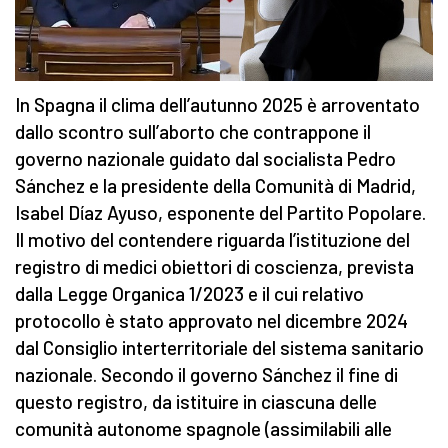
In Spagna il clima dell’autunno 2025 è arroventato
dallo scontro sull’aborto che contrappone il
governo nazionale guidato dal socialista Pedro
Sánchez e la presidente della Comunità di Madrid,
Isabel Dίaz Ayuso, esponente del Partito Popolare.
Il motivo del contendere riguarda l’istituzione del
registro di medici obiettori di coscienza, prevista
dalla Legge Organica 1/2023 e il cui relativo
protocollo è stato approvato nel dicembre 2024
dal Consiglio interterritoriale del sistema sanitario
nazionale. Secondo il governo Sánchez il fine di
questo registro, da istituire in ciascuna delle
comunità autonome spagnole (assimilabili alle