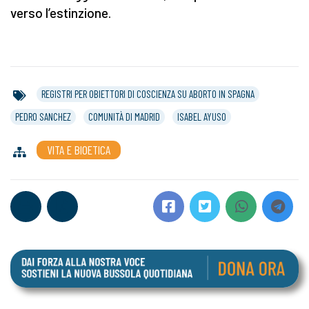
verso l’estinzione.
REGISTRI PER OBIETTORI DI COSCIENZA SU ABORTO IN SPAGNA
PEDRO SANCHEZ
COMUNITÀ DI MADRID
ISABEL AYUSO
VITA E BIOETICA