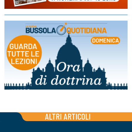
ALTRI ARTICOLI