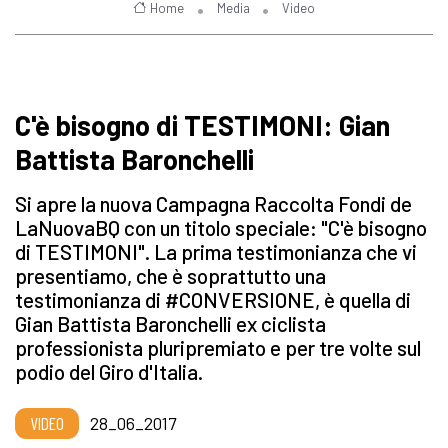
Home
Media
Video
C'è bisogno di TESTIMONI: Gian
Battista Baronchelli
Si apre la nuova Campagna Raccolta Fondi de
LaNuovaBQ con un titolo speciale: "C'è bisogno
di TESTIMONI". La prima testimonianza che vi
presentiamo, che è soprattutto una
testimonianza di #CONVERSIONE, è quella di
Gian Battista Baronchelli ex ciclista
professionista pluripremiato e per tre volte sul
podio del Giro d'Italia.
VIDEO
28_06_2017