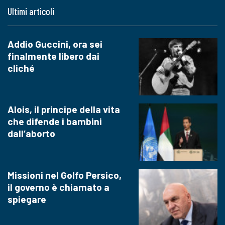
Ultimi articoli
Addio Guccini, ora sei
finalmente libero dai
cliché
Alois, il principe della vita
che difende i bambini
dall’aborto
Missioni nel Golfo Persico,
il governo è chiamato a
spiegare