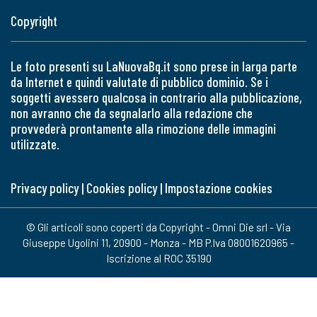
Copyright
Le foto presenti su LaNuovaBq.it sono prese in larga parte
da Internet e quindi valutate di pubblico dominio. Se i
soggetti avessero qualcosa in contrario alla pubblicazione,
non avranno che da segnalarlo alla redazione che
provvederà prontamente alla rimozione delle immagini
utilizzate.
Privacy policy
|
Cookies policy
|
Impostazione cookies
© Gli articoli sono coperti da Copyright - Omni Die srl - Via
Giuseppe Ugolini 11, 20900 - Monza - MB P.Iva 08001620965 -
Iscrizione al ROC 35190