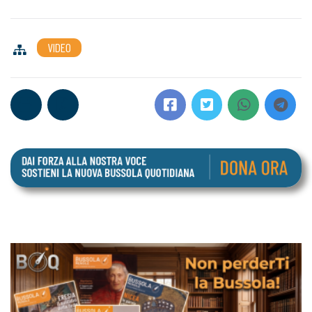
VIDEO