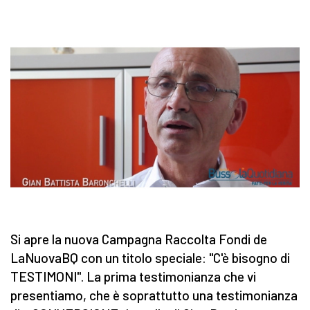
Si apre la nuova Campagna Raccolta Fondi de
LaNuovaBQ con un titolo speciale: "C'è bisogno di
TESTIMONI". La prima testimonianza che vi
presentiamo, che è soprattutto una testimonianza